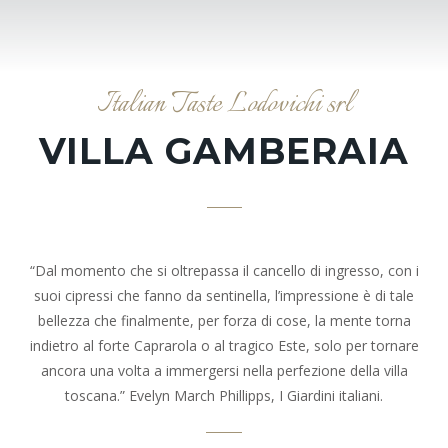
Italian Taste Lodovichi srl
VILLA GAMBERAIA
“Dal momento che si oltrepassa il cancello di ingresso, con i
suoi cipressi che fanno da sentinella, l’impressione è di tale
bellezza che finalmente, per forza di cose, la mente torna
indietro al forte Caprarola o al tragico Este, solo per tornare
ancora una volta a immergersi nella perfezione della villa
toscana.” Evelyn March Phillipps, I Giardini italiani.