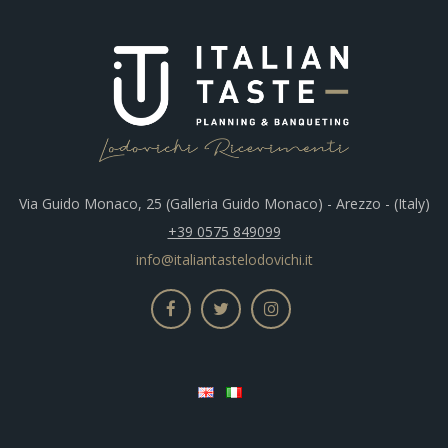
Via Guido Monaco, 25 (Galleria Guido Monaco) - Arezzo - (Italy)
+39 0575 849099
info@italiantastelodovichi.it