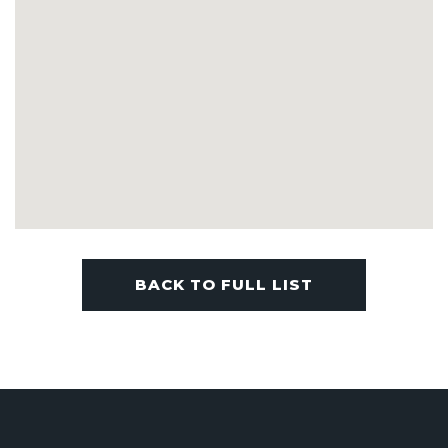
BACK TO FULL LIST