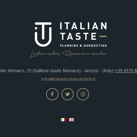
ido Monaco, 25 (Galleria Guido Monaco) - Arezzo - (Italy)
+39 0575 
info@italiantastelodovichi.it