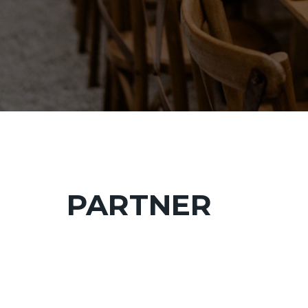
PARTNER