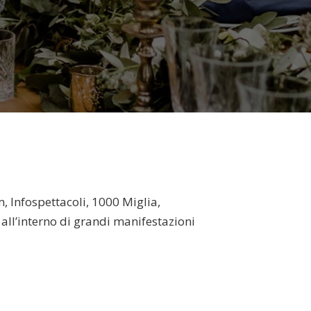
, Infospettacoli, 1000 Miglia,
all’interno di grandi manifestazioni