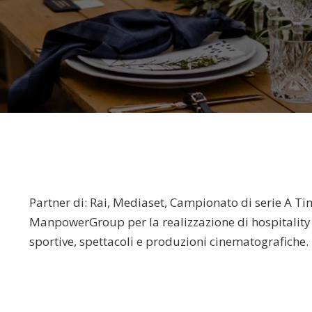
Partner di: Rai, Mediaset, Campionato di serie A Tim
ManpowerGroup per la realizzazione di hospitality 
sportive, spettacoli e produzioni cinematografiche.