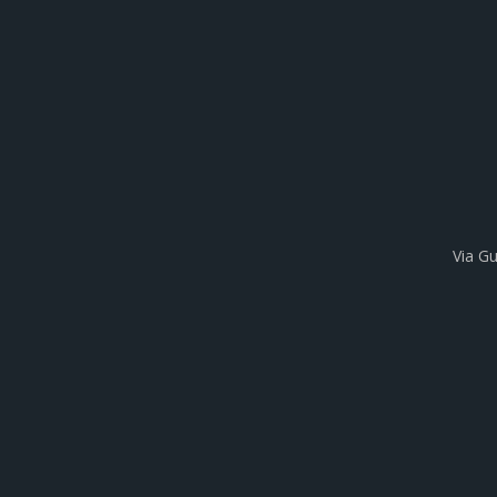
Via Gu