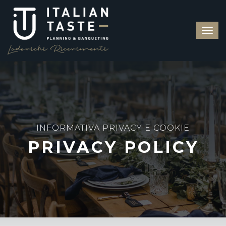
INFORMATIVA PRIVACY E COOKIE
PRIVACY POLICY