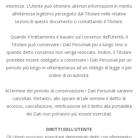
interesse. L’Utente può ottenere ulteriori informazioni in merito
all’interesse legittimo perseguito dal Titolare nelle relative
sezioni di questo documento o contattando il Titolare.
Quando il trattamento è basato sul consenso dell’Utente, il
Titolare può conservare i Dati Personali più a lungo sino a
quando detto consenso non venga revocato. Inoltre, il Titolare
potrebbe essere obbligato a conservare i Dati Personali per un
periodo più lungo in ottemperanza ad un obbligo di legge o per
ordine di un’autorità.
Al termine del periodo di conservazione i Dati Personali saranno
cancellati. Pertanto, allo spirare di tale termine il diritto di
accesso, cancellazione, rettificazione ed il diritto alla portabilità
dei Dati non potranno più essere esercitati.
DIRITTI DELL’UTENTE
Gli Utenti possono esercitare determinati diritti con riferimento