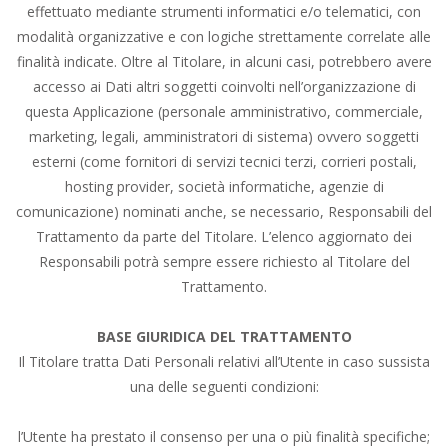
effettuato mediante strumenti informatici e/o telematici, con
modalità organizzative e con logiche strettamente correlate alle
finalità indicate. Oltre al Titolare, in alcuni casi, potrebbero avere
accesso ai Dati altri soggetti coinvolti nell’organizzazione di
questa Applicazione (personale amministrativo, commerciale,
marketing, legali, amministratori di sistema) ovvero soggetti
esterni (come fornitori di servizi tecnici terzi, corrieri postali,
hosting provider, società informatiche, agenzie di
comunicazione) nominati anche, se necessario, Responsabili del
Trattamento da parte del Titolare. L’elenco aggiornato dei
Responsabili potrà sempre essere richiesto al Titolare del
Trattamento.
BASE GIURIDICA DEL TRATTAMENTO
Il Titolare tratta Dati Personali relativi all’Utente in caso sussista
una delle seguenti condizioni:
l’Utente ha prestato il consenso per una o più finalità specifiche;