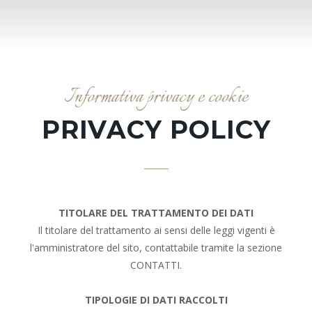
Informativa privacy e cookie
PRIVACY POLICY
TITOLARE DEL TRATTAMENTO DEI DATI
Il titolare del trattamento ai sensi delle leggi vigenti è
l'amministratore del sito, contattabile tramite la sezione
CONTATTI.
TIPOLOGIE DI DATI RACCOLTI