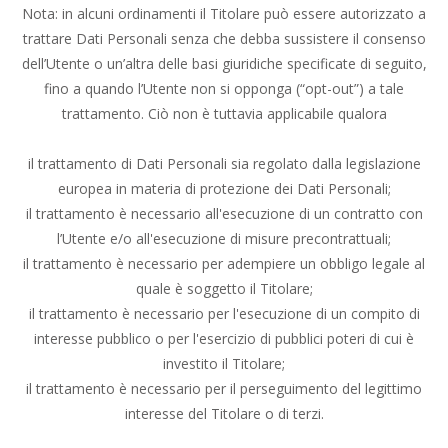
Nota: in alcuni ordinamenti il Titolare può essere autorizzato a
trattare Dati Personali senza che debba sussistere il consenso
dell’Utente o un’altra delle basi giuridiche specificate di seguito,
fino a quando l’Utente non si opponga (“opt-out”) a tale
trattamento. Ciò non è tuttavia applicabile qualora
il trattamento di Dati Personali sia regolato dalla legislazione
europea in materia di protezione dei Dati Personali;
il trattamento è necessario all'esecuzione di un contratto con
l’Utente e/o all'esecuzione di misure precontrattuali;
il trattamento è necessario per adempiere un obbligo legale al
quale è soggetto il Titolare;
il trattamento è necessario per l'esecuzione di un compito di
interesse pubblico o per l'esercizio di pubblici poteri di cui è
investito il Titolare;
il trattamento è necessario per il perseguimento del legittimo
interesse del Titolare o di terzi.