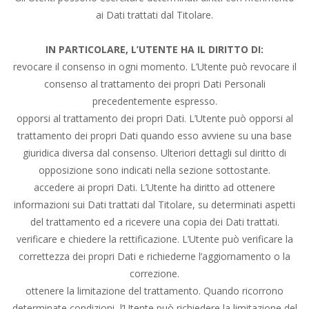
ai Dati trattati dal Titolare.
IN PARTICOLARE, L’UTENTE HA IL DIRITTO DI:
revocare il consenso in ogni momento. L’Utente può revocare il
consenso al trattamento dei propri Dati Personali
precedentemente espresso.
opporsi al trattamento dei propri Dati. L’Utente può opporsi al
trattamento dei propri Dati quando esso avviene su una base
giuridica diversa dal consenso. Ulteriori dettagli sul diritto di
opposizione sono indicati nella sezione sottostante.
accedere ai propri Dati. L’Utente ha diritto ad ottenere
informazioni sui Dati trattati dal Titolare, su determinati aspetti
del trattamento ed a ricevere una copia dei Dati trattati.
verificare e chiedere la rettificazione. L’Utente può verificare la
correttezza dei propri Dati e richiederne l’aggiornamento o la
correzione.
ottenere la limitazione del trattamento. Quando ricorrono
determinate condizioni, l’Utente può richiedere la limitazione del