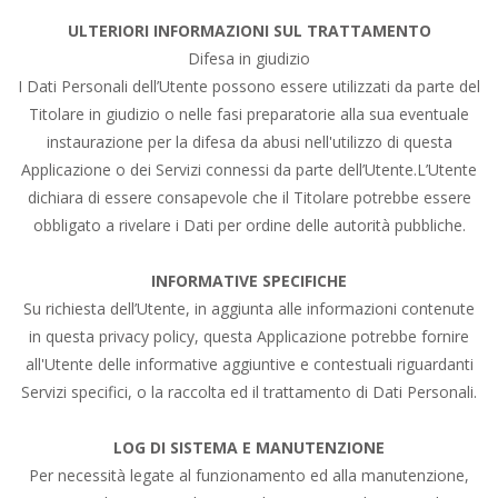
ULTERIORI INFORMAZIONI SUL TRATTAMENTO
Difesa in giudizio
I Dati Personali dell’Utente possono essere utilizzati da parte del
Titolare in giudizio o nelle fasi preparatorie alla sua eventuale
instaurazione per la difesa da abusi nell'utilizzo di questa
Applicazione o dei Servizi connessi da parte dell’Utente.L’Utente
dichiara di essere consapevole che il Titolare potrebbe essere
obbligato a rivelare i Dati per ordine delle autorità pubbliche.
INFORMATIVE SPECIFICHE
Su richiesta dell’Utente, in aggiunta alle informazioni contenute
in questa privacy policy, questa Applicazione potrebbe fornire
all'Utente delle informative aggiuntive e contestuali riguardanti
Servizi specifici, o la raccolta ed il trattamento di Dati Personali.
LOG DI SISTEMA E MANUTENZIONE
Per necessità legate al funzionamento ed alla manutenzione,