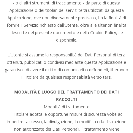
- o di altri strumenti di tracciamento - da parte di questa
Applicazione o dei titolari dei servizi terzi utilizzati da questa
Applicazione, ove non diversamente precisato, ha la finalità di
fornire il Servizio richiesto dall'Utente, oltre alle ulteriori finalità
descritte nel presente documento e nella Cookie Policy, se
disponibile.
L'Utente si assume la responsabilità dei Dati Personali di terzi
ottenuti, pubblicati o condivisi mediante questa Applicazione e
garantisce di avere il diritto di comunicarli o diffonderli, liberando
il Titolare da qualsiasi responsabilità verso terzi.
MODALITÀ E LUOGO DEL TRATTAMENTO DEI DATI
RACCOLTI
Modalità di trattamento
Il Titolare adotta le opportune misure di sicurezza volte ad
impedire l’accesso, la divulgazione, la modifica o la distruzione
non autorizzate dei Dati Personali. Il trattamento viene