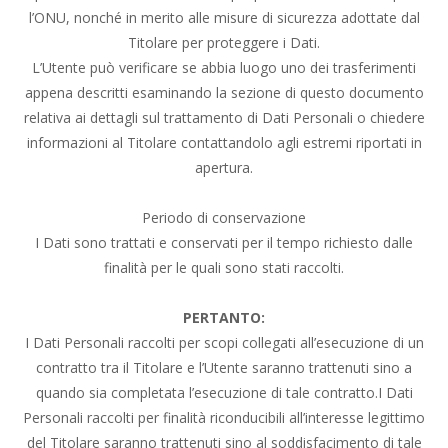
l’ONU, nonché in merito alle misure di sicurezza adottate dal
Titolare per proteggere i Dati.
L’Utente può verificare se abbia luogo uno dei trasferimenti
appena descritti esaminando la sezione di questo documento
relativa ai dettagli sul trattamento di Dati Personali o chiedere
informazioni al Titolare contattandolo agli estremi riportati in
apertura.
Periodo di conservazione
I Dati sono trattati e conservati per il tempo richiesto dalle
finalità per le quali sono stati raccolti.
PERTANTO:
I Dati Personali raccolti per scopi collegati all’esecuzione di un
contratto tra il Titolare e l’Utente saranno trattenuti sino a
quando sia completata l’esecuzione di tale contratto.I Dati
Personali raccolti per finalità riconducibili all’interesse legittimo
del Titolare saranno trattenuti sino al soddisfacimento di tale