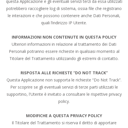
questa Applicazione e gli eventuali servizi terzi da essa utilizzati
potrebbero raccogliere log di sistema, ossia file che registrano
le interazioni e che possono contenere anche Dati Personali,
quali l’indirizzo IP Utente.
INFORMAZIONI NON CONTENUTE IN QUESTA POLICY
Ulteriori informazioni in relazione al trattamento dei Dati
Personali potranno essere richieste in qualsiasi momento al
Titolare del Trattamento utilizzando gli estremi di contatto.
RISPOSTA ALLE RICHIESTE “DO NOT TRACK”
Questa Applicazione non supporta le richieste “Do Not Track”.
Per scoprire se gli eventuali servizi di terze parti utilizzati le
supportino, l'Utente è invitato a consultare le rispettive privacy
policy.
MODIFICHE A QUESTA PRIVACY POLICY
Il Titolare del Trattamento si riserva il diritto di apportare