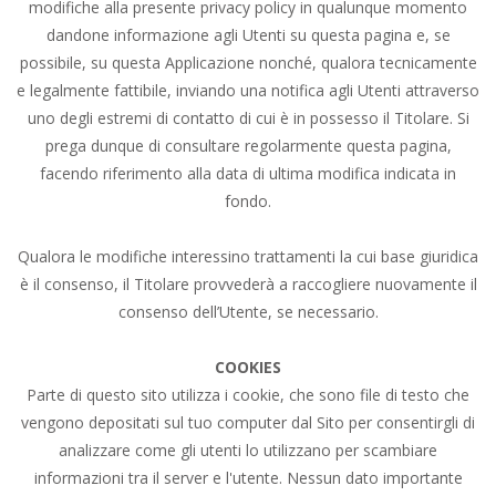
modifiche alla presente privacy policy in qualunque momento
dandone informazione agli Utenti su questa pagina e, se
possibile, su questa Applicazione nonché, qualora tecnicamente
e legalmente fattibile, inviando una notifica agli Utenti attraverso
uno degli estremi di contatto di cui è in possesso il Titolare. Si
prega dunque di consultare regolarmente questa pagina,
facendo riferimento alla data di ultima modifica indicata in
fondo.
Qualora le modifiche interessino trattamenti la cui base giuridica
è il consenso, il Titolare provvederà a raccogliere nuovamente il
consenso dell’Utente, se necessario.
COOKIES
Parte di questo sito utilizza i cookie, che sono file di testo che
vengono depositati sul tuo computer dal Sito per consentirgli di
analizzare come gli utenti lo utilizzano per scambiare
informazioni tra il server e l'utente. Nessun dato importante