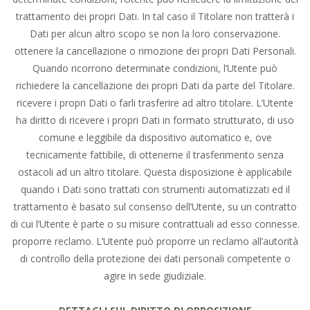
trattamento dei propri Dati. In tal caso il Titolare non tratterà i
Dati per alcun altro scopo se non la loro conservazione.
ottenere la cancellazione o rimozione dei propri Dati Personali.
Quando ricorrono determinate condizioni, l’Utente può
richiedere la cancellazione dei propri Dati da parte del Titolare.
ricevere i propri Dati o farli trasferire ad altro titolare. L’Utente
ha diritto di ricevere i propri Dati in formato strutturato, di uso
comune e leggibile da dispositivo automatico e, ove
tecnicamente fattibile, di ottenerne il trasferimento senza
ostacoli ad un altro titolare. Questa disposizione è applicabile
quando i Dati sono trattati con strumenti automatizzati ed il
trattamento è basato sul consenso dell’Utente, su un contratto
di cui l’Utente è parte o su misure contrattuali ad esso connesse.
proporre reclamo. L’Utente può proporre un reclamo all’autorità
di controllo della protezione dei dati personali competente o
agire in sede giudiziale.