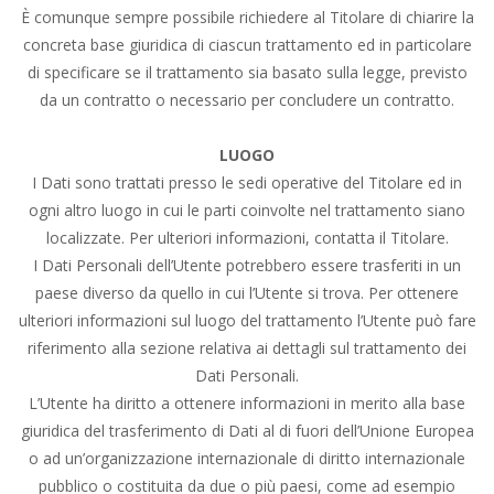
È comunque sempre possibile richiedere al Titolare di chiarire la
concreta base giuridica di ciascun trattamento ed in particolare
di specificare se il trattamento sia basato sulla legge, previsto
da un contratto o necessario per concludere un contratto.
LUOGO
I Dati sono trattati presso le sedi operative del Titolare ed in
ogni altro luogo in cui le parti coinvolte nel trattamento siano
localizzate. Per ulteriori informazioni, contatta il Titolare.
I Dati Personali dell’Utente potrebbero essere trasferiti in un
paese diverso da quello in cui l’Utente si trova. Per ottenere
ulteriori informazioni sul luogo del trattamento l’Utente può fare
riferimento alla sezione relativa ai dettagli sul trattamento dei
Dati Personali.
L’Utente ha diritto a ottenere informazioni in merito alla base
giuridica del trasferimento di Dati al di fuori dell’Unione Europea
o ad un’organizzazione internazionale di diritto internazionale
pubblico o costituita da due o più paesi, come ad esempio